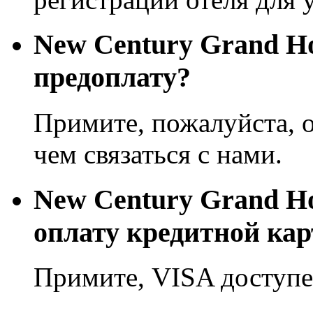
New Century Grand Ho
предоплату?
Примите, пожалуйста, о
чем связаться с нами.
New Century Grand Ho
оплату кредитной кар
Примите, VISA доступе