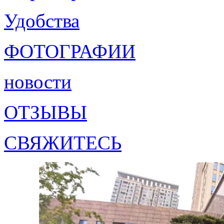
Удобства
ФОТОГРАФИИ
новости
ОТЗЫВЫ
СВЯЖИТЕСЬ