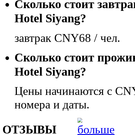
Сколько стоит завтра
Hotel Siyang?
завтрак CNY68 / чел.
Сколько стоит прожи
Hotel Siyang?
Цены начинаются с CNY
номера и даты.
ОТЗЫВЫ