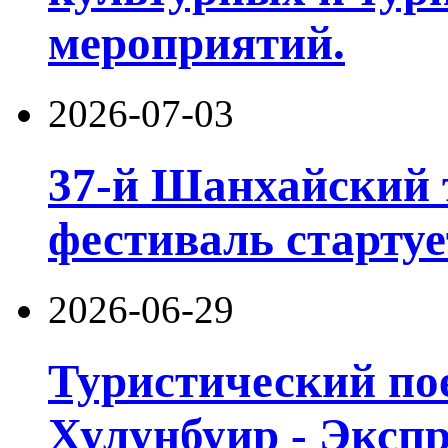
мероприятий.
2026-07-03
37-й Шанхайский 
фестиваль стартуе
2026-06-29
Туристический пое
Хулунбуир - Экспр