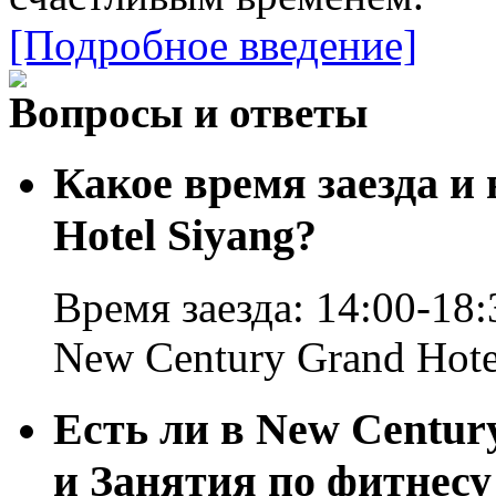
[Подробное введение]
Вопросы и ответы
Какое время заезда и
Hotel Siyang?
Время заезда: 14:00-18:
New Century Grand Hote
Есть ли в New Century
и Занятия по фитнесу