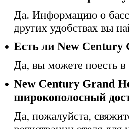
Да. Информацию о басс
других удобствах вы на
Eсть ли New Century 
Да, вы можете поесть в 
New Century Grand Ho
широкополосный дост
Да, пожалуйста, свяжит
регистрации отеля для 