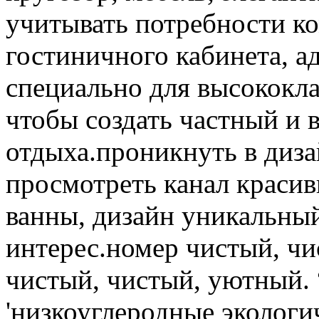
учитывать потребности ко
гостиничного кабинета, а
специально для высококл
чтобы создать частный и 
отдыха.проникнуть в диза
просмотреть канал красив
ванны, дизайн уникальный
интерес.номер чистый, чи
чистый, чистый, уютный. 
'низкоуглеродные экологи