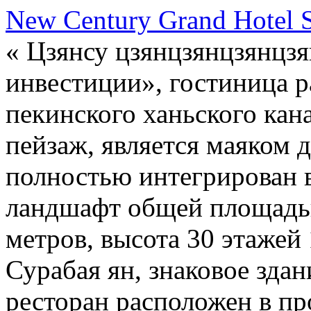
New Century Grand Hotel 
« Цзянсу цзянцзянцзянцзя
инвестиции», гостиница р
пекинского ханьского кан
пейзаж, является маяком 
полностью интегрирован в
ландшафт общей площадь
метров, высота 30 этажей
Сурабая ян, знаковое здан
ресторан расположен в пр