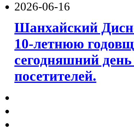
2026-06-16
Шанхайский Дисне
10-летнюю годовщ
сегодняшний день
посетителей.